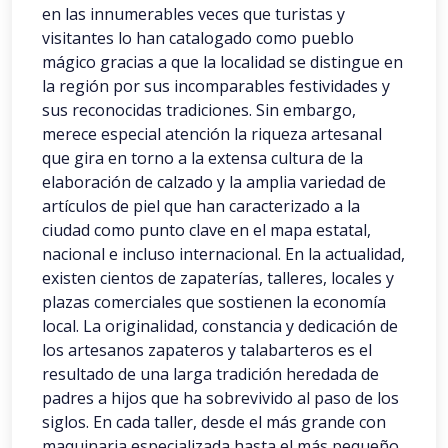
en las innumerables veces que turistas y
visitantes lo han catalogado como pueblo
mágico gracias a que la localidad se distingue en
la región por sus incomparables festividades y
sus reconocidas tradiciones. Sin embargo,
merece especial atención la riqueza artesanal
que gira en torno a la extensa cultura de la
elaboración de calzado y la amplia variedad de
artículos de piel que han caracterizado a la
ciudad como punto clave en el mapa estatal,
nacional e incluso internacional. En la actualidad,
existen cientos de zapaterías, talleres, locales y
plazas comerciales que sostienen la economía
local. La originalidad, constancia y dedicación de
los artesanos zapateros y talabarteros es el
resultado de una larga tradición heredada de
padres a hijos que ha sobrevivido al paso de los
siglos. En cada taller, desde el más grande con
maquinaria especializada hasta el más pequeño,