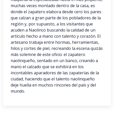
muchas veces montado dentro de la casa, es
donde el zapatero elabora desde cero los pares
que calzan a gran parte de los pobladores de la
región y, por supuesto, a los visitantes que
acuden a Naolinco buscando la calidad de un
artículo hecho a mano con talento y corazón. El
artesano trabaja entre hormas, herramientas,
hilos y cortes de piel, recreando la escena quizás
más solemne de este oficio: el zapatero
naolinqueño, sentado en un banco, creando a
mano el calzado que se exhibirá en los
incontables aparadores de las zapaterías de la
ciudad, haciendo que el talento naolinqueño
deje huella en muchos rincones del país y del
mundo.