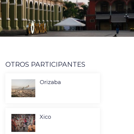
OTROS PARTICIPANTES
Orizaba
Xico