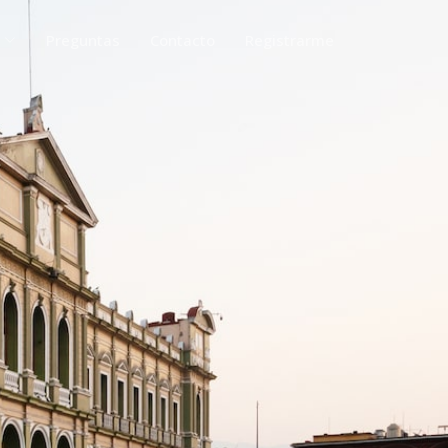
Preguntas
Contacto
Registrarme