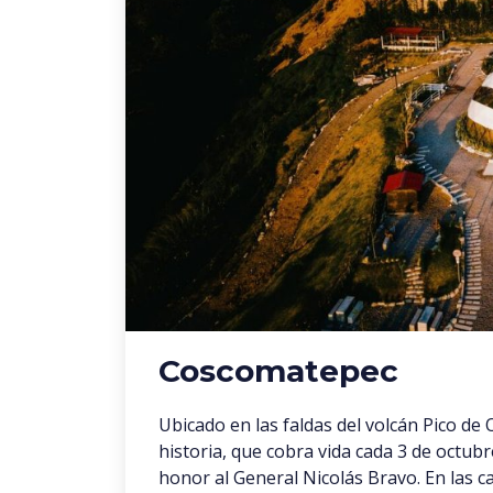
Coscomatepec
Ubicado en las faldas del volcán Pico de
historia, que cobra vida cada 3 de octubre
honor al General Nicolás Bravo. En las c