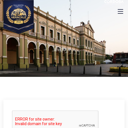
Inicio