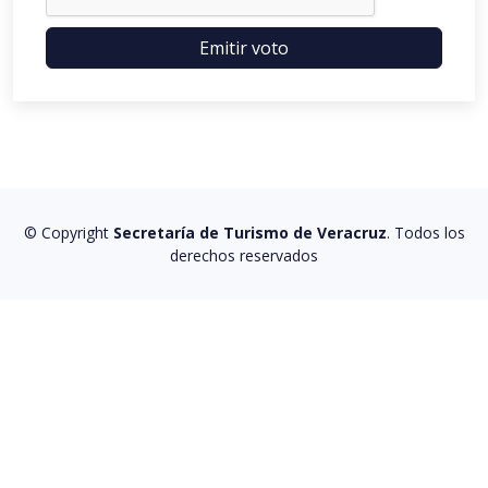
Emitir voto
© Copyright
Secretaría de Turismo de Veracruz
. Todos los
derechos reservados